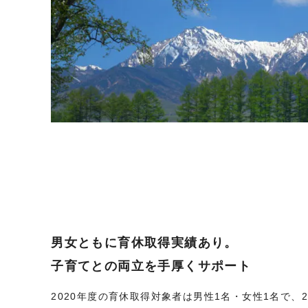
男女ともに育休取得実績あり。
子育てとの両立を手厚くサポート
2020年度の育休取得対象者は男性1名・女性1名で、