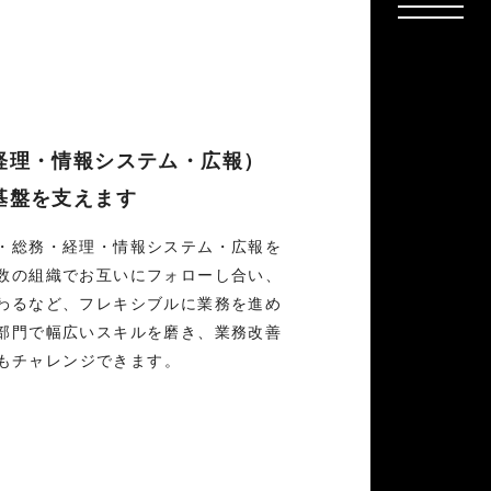
経理・情報システム・広報）
基盤を支えます
・総務・経理・情報システム・広報を
数の組織でお互いにフォローし合い、
わるなど、フレキシブルに業務を進め
部門で幅広いスキルを磨き、業務改善
どにもチャレンジできます。