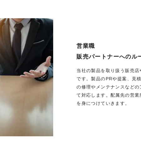
営業職
販売パートナーへのル
当社の製品を取り扱う販売店
です。製品のPRや提案、見
の修理やメンテナンスなどの
て対応します。配属先の営業
を身につけていきます。