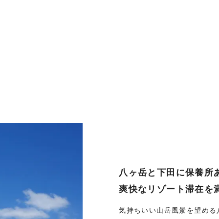
八ヶ岳と下田に保養所
爽快なリゾート滞在を
気持ちいい山岳風景を望める