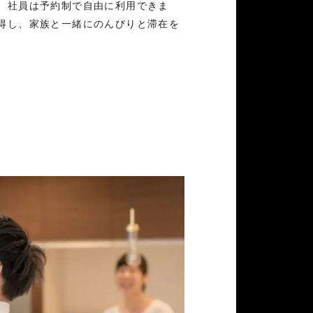
、社員は予約制で自由に利用できま
得し、家族と一緒にのんびりと滞在を
。