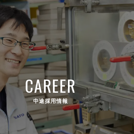
CAREER
中途採用情報