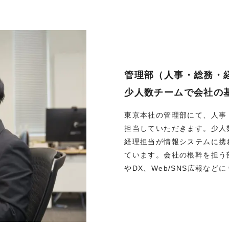
管理部（人事・総務・
少人数チームで会社の
東京本社の管理部にて、人事
担当していただきます。少人
経理担当が情報システムに携
ています。会社の根幹を担う
やDX、Web/SNS広報な