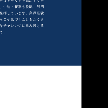
たなキャリアを始めてくだ
、中途・新卒や役職、部門
発揮しています。業界経験
らこそ気づくこともたくさ
なチャレンジに挑み続ける
う。