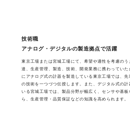
技術職
アナログ・デジタルの製造拠点で活躍
東京工場または宮城工場にて、希望や適性を考慮のう
達、生産管理、製造、技術、開発業務に携わっていた
にアナログ式の計器を製造している東京工場では、先
の技術を一つづつ伝授します。また、デジタル式の計
いる宮城工場では、製品分野が幅広く、センサや基板
ら、生産管理・品質保証などの知識を高められます。