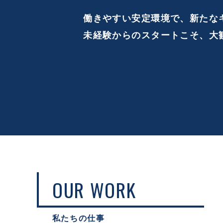
働きやすい安定環境で、新たな
未経験からのスタートこそ、大
OUR WORK
私たちの仕事