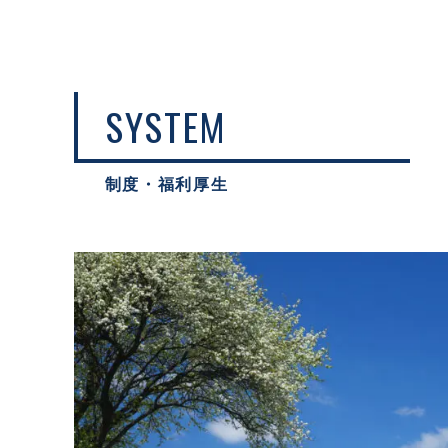
SYSTEM
制度・福利厚生