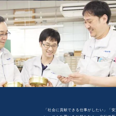
「社会に貢献できる仕事がしたい」「安